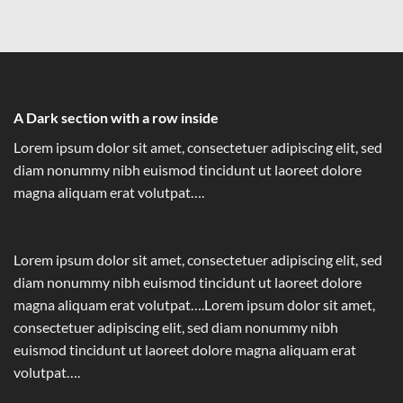
A Dark section with a row inside
Lorem ipsum dolor sit amet, consectetuer adipiscing elit, sed
diam nonummy nibh euismod tincidunt ut laoreet dolore
magna aliquam erat volutpat….
Lorem ipsum dolor sit amet, consectetuer adipiscing elit, sed
diam nonummy nibh euismod tincidunt ut laoreet dolore
magna aliquam erat volutpat….Lorem ipsum dolor sit amet,
consectetuer adipiscing elit, sed diam nonummy nibh
euismod tincidunt ut laoreet dolore magna aliquam erat
volutpat….