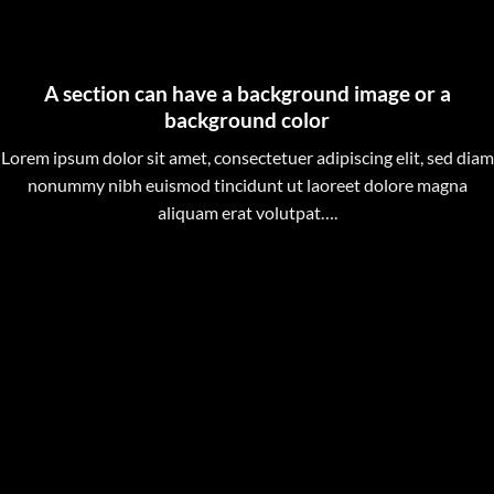
A section can have a background image or a
background color
Lorem ipsum dolor sit amet, consectetuer adipiscing elit, sed diam
nonummy nibh euismod tincidunt ut laoreet dolore magna
aliquam erat volutpat….