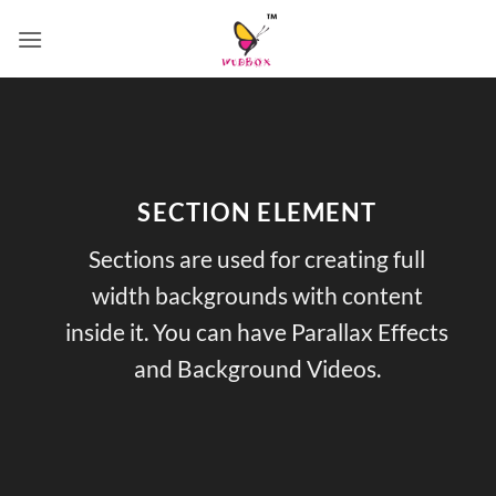
Skip
to
content
SECTION ELEMENT
Sections are used for creating full
width backgrounds with content
inside it. You can have Parallax Effects
and Background Videos.