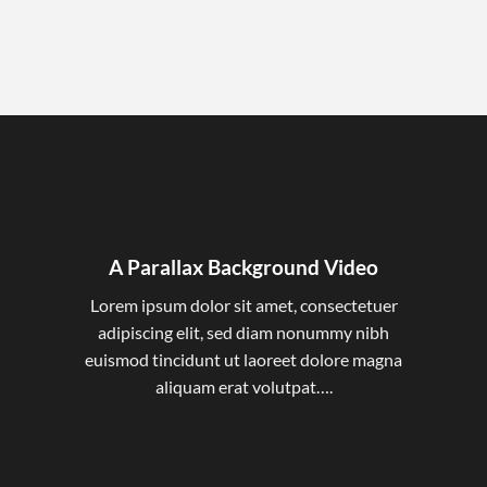
A Parallax Background Video
Lorem ipsum dolor sit amet, consectetuer
adipiscing elit, sed diam nonummy nibh
euismod tincidunt ut laoreet dolore magna
aliquam erat volutpat….